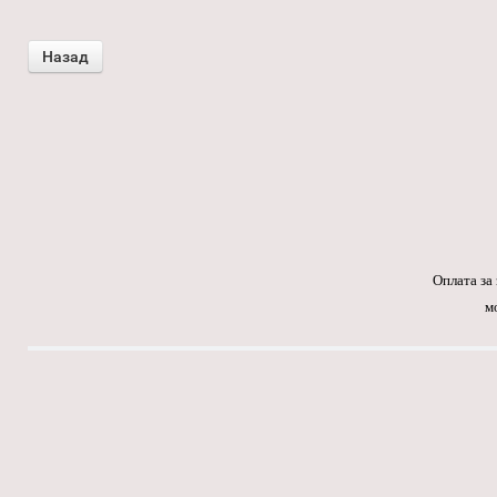
Оплата за
м