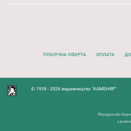
ПУБЛІЧНА ОФЕРТА
ОПЛАТА
ДО
© 1939 - 2026 видавництво "КАМЕНЯР"
Передрук або будь-
з дозво