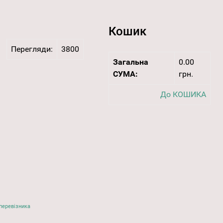
Кошик
Перегляди:
3800
Загальна
0.00
СУМА:
грн.
До КОШИКА
перевізника