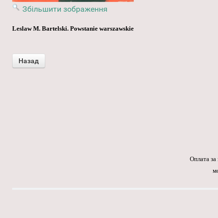
Збільшити зображення
Leslaw M. Bartelski. Powstanie warszawskie
Оплата за
м