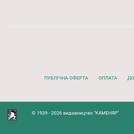
ПУБЛІЧНА ОФЕРТА
ОПЛАТА
ДО
© 1939 - 2026 видавництво "КАМЕНЯР"