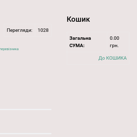
Кошик
Перегляди:
1028
Загальна
0.00
СУМА:
грн.
перевізника
До КОШИКА