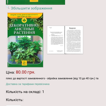
Збільшити зображення
80.00 грн.
Ціна:
плюс до вартості замовленного - обробка замовлення (від 10 до 40 грн.) та
Доставка за тарифами перевізника
Кількість на складі:
1
Кількість: