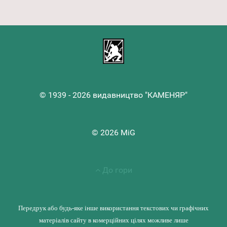
© 1939 - 2026 видавництво "КАМЕНЯР"
© 2026 MiG
До гори
Передрук або будь-яке інше використання текстових чи графічних
матеріалів сайту в комерційних цілях можливе лише