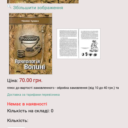
Збільшити зображення
70.00 грн.
Ціна:
плюс до вартості замовленного - обробка замовлення (від 10 до 40 грн.) та
Доставка за тарифами перевізника
Немає в наявності
Кількість на складі:
0
Кількість: