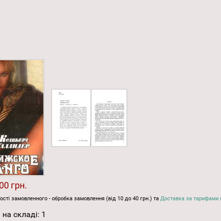
00 грн.
ості замовленного - обробка замовлення (від 10 до 40 грн.) та
Доставка за тарифами 
 на складі:
1