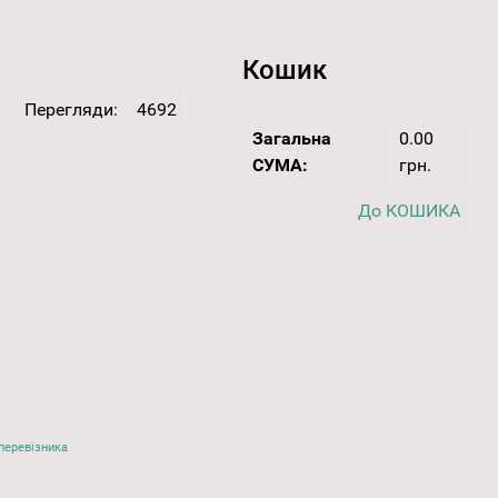
Кошик
Перегляди:
4692
Загальна
0.00
СУМА:
грн.
До КОШИКА
перевізника