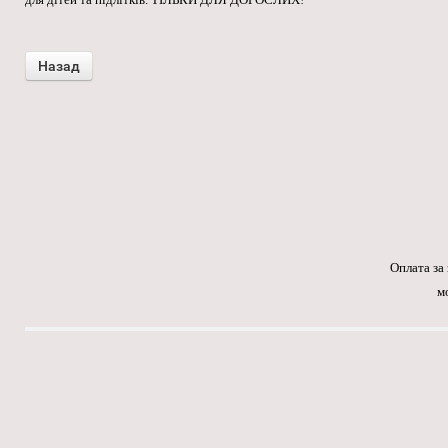
Оплата за
м