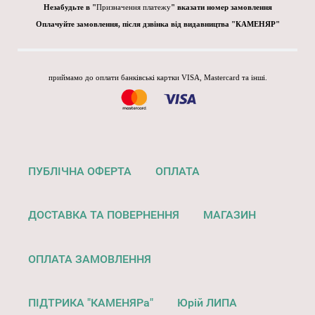
Незабудьте в "
Призначення платежу
" вказати номер замовлення
Оплачуйте замовлення, після дзвінка від видавництва "КАМЕНЯР"
приймамо до оплати банківські картки VISA, Mastercard та інші.
ПУБЛІЧНА ОФЕРТА
ОПЛАТА
ДОСТАВКА ТА ПОВЕРНЕННЯ
МАГАЗИН
ОПЛАТА ЗАМОВЛЕННЯ
ПІДТРИКА "КАМЕНЯРа"
Юрій ЛИПА