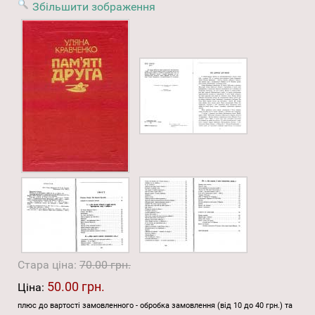
Збільшити зображення
Стара ціна:
70.00 грн.
50.00 грн.
Ціна:
плюс до вартості замовленного - обробка замовлення (від 10 до 40 грн.) та