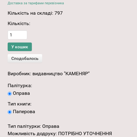
Доставка за тарифами перевізника
Кількість на складі:
797
Кількість:
Виробник:
видавництво "КАМЕНЯР"
Палітурка:
Оправа
Тип книги:
Паперова
Тип палітурки
:
Оправа
Можливість додруку
:
ПОТРІБНО УТОЧНЕННЯ