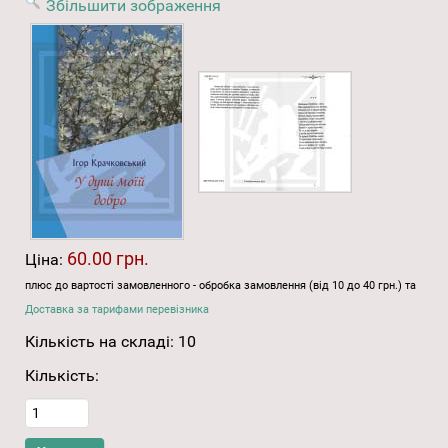
Збільшити зображення
60.00 грн.
Ціна:
плюс до вартості замовленного - обробка замовлення (від 10 до 40 грн.) та
Доставка за тарифами перевізника
Кількість на складі:
10
Кількість: