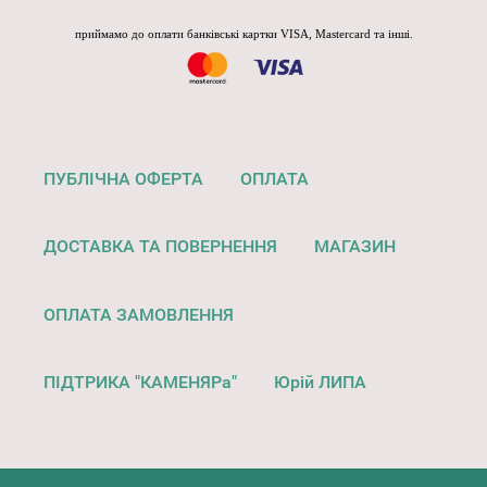
приймамо до оплати банківські картки VISA, Mastercard та інші.
ПУБЛІЧНА ОФЕРТА
ОПЛАТА
ДОСТАВКА ТА ПОВЕРНЕННЯ
МАГАЗИН
ОПЛАТА ЗАМОВЛЕННЯ
ПІДТРИКА "КАМЕНЯРа"
Юрій ЛИПА