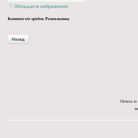
Збільшити зображення
Kommen wir spielen. Розмальовка
Оплата за
м