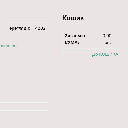
Кошик
Перегляди:
4202
Загальна
0.00
СУМА:
грн.
перевізника
До КОШИКА