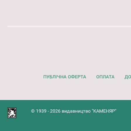
ПУБЛІЧНА ОФЕРТА
ОПЛАТА
ДО
© 1939 - 2026 видавництво "КАМЕНЯР"