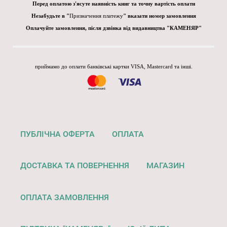
Перед оплатою з'ясуте наявність книг та точну вартість оплати
Незабудьте в "
Призначення платежу
" вказати номер замовлення
Оплачуйте замовлення, після дзвінка від видавництва "КАМЕНЯР"
приймамо до оплати банківські картки VISA, Mastercard та інші.
ПУБЛІЧНА ОФЕРТА
ОПЛАТА
ДОСТАВКА ТА ПОВЕРНЕННЯ
МАГАЗИН
ОПЛАТА ЗАМОВЛЕННЯ