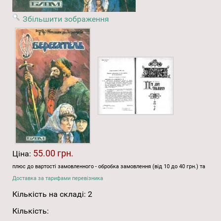
Збільшити зображення
55.00 грн.
Ціна:
плюс до вартості замовленного - обробка замовлення (від 10 до 40 грн.) та
Доставка за тарифами перевізника
Кількість на складі:
2
Кількість: