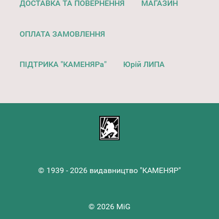
ДОСТАВКА ТА ПОВЕРНЕННЯ
МАГАЗИН
ОПЛАТА ЗАМОВЛЕННЯ
ПІДТРИКА "КАМЕНЯРа"
Юрій ЛИПА
© 1939 - 2026 видавництво "КАМЕНЯР"
© 2026 MiG