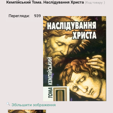
Кемпійський Тома. Наслідування Христа
(Код товару:
)
Перегляди:
939
Збільшити зображення