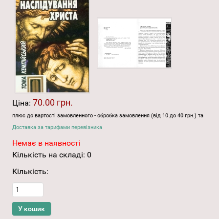
70.00 грн.
Ціна:
плюс до вартості замовленного - обробка замовлення (від 10 до 40 грн.) та
Доставка за тарифами перевізника
Немає в наявності
Кількість на складі:
0
Кількість: