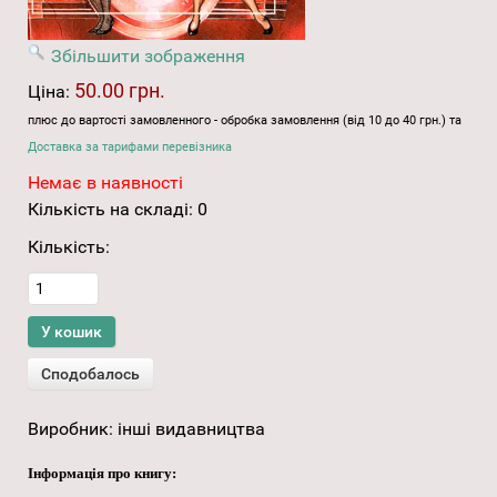
Збільшити зображення
50.00 грн.
Ціна:
плюс до вартості замовленного - обробка замовлення (від 10 до 40 грн.) та
Доставка за тарифами перевізника
Немає в наявності
Кількість на складі:
0
Кількість:
Виробник:
інші видавництва
Інформація про книгу: