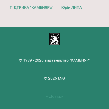
ПІДТРИКА "КАМЕНЯРа"
Юрій ЛИПА
© 1939 - 2026 видавництво "КАМЕНЯР"
© 2026 MiG
До гори