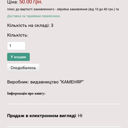
50.00 грн.
Ціна:
плюс до вартості замовленного - обробка замовлення (від 10 до 40 грн.) та
Доставка за тарифами перевізника
Кількість на складі:
3
Кількість:
Виробник:
видавництво "КАМЕНЯР"
Інформація про книгу:
Продаж в електронном вигляді
:
НІ