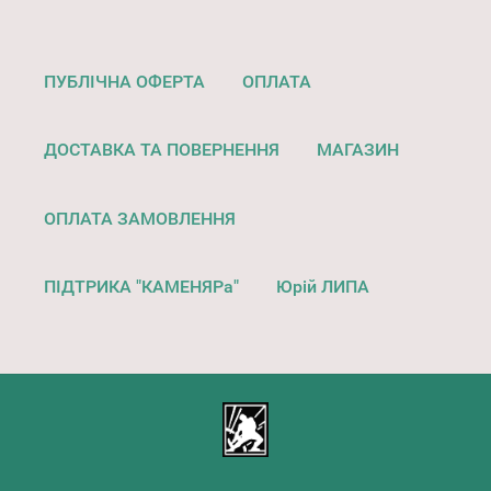
ПУБЛІЧНА ОФЕРТА
ОПЛАТА
ДОСТАВКА ТА ПОВЕРНЕННЯ
МАГАЗИН
ОПЛАТА ЗАМОВЛЕННЯ
ПІДТРИКА "КАМЕНЯРа"
Юрій ЛИПА