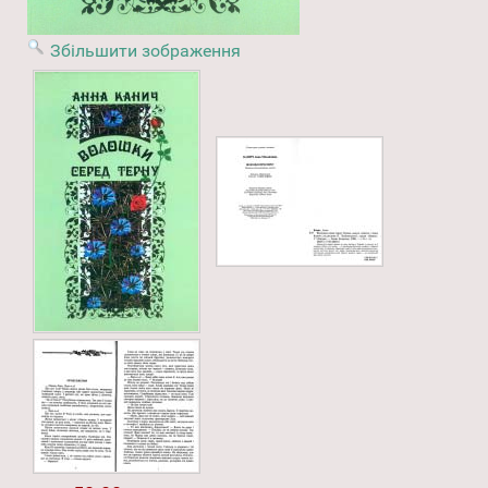
Збільшити зображення