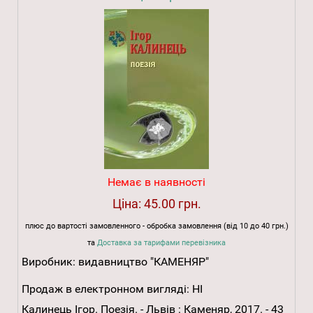
Немає в наявності
Ціна:
45.00 грн.
плюс до вартості замовленного - обробка замовлення (від 10 до 40 грн.)
та
Доставка за тарифами перевізника
Виробник:
видавництво "КАМЕНЯР"
Продаж в електронном вигляді:
НІ
Калинець Ігор. Поезія. - Львів : Каменяр, 2017. - 43