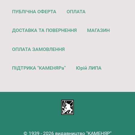
ПУБЛІЧНА ОФЕРТА
ОПЛАТА
ДОСТАВКА ТА ПОВЕРНЕННЯ
МАГАЗИН
ОПЛАТА ЗАМОВЛЕННЯ
ПІДТРИКА "КАМЕНЯРа"
Юрій ЛИПА
© 1939 - 2026 видавництво "КАМЕНЯР"