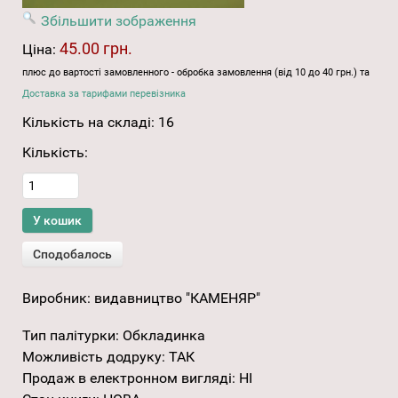
Збільшити зображення
45.00 грн.
Ціна:
плюс до вартості замовленного - обробка замовлення (від 10 до 40 грн.) та
Доставка за тарифами перевізника
Кількість на складі:
16
Кількість:
Виробник:
видавництво "КАМЕНЯР"
Тип палітурки
:
Обкладинка
Можливість додруку
:
ТАК
Продаж в електронном вигляді
:
НІ