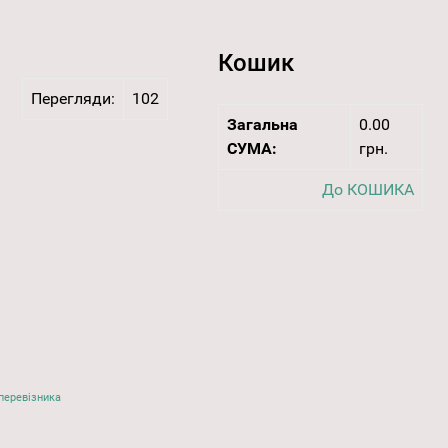
Кошик
Перегляди:
102
Загальна
0.00
СУМА:
грн.
До КОШИКА
перевізника