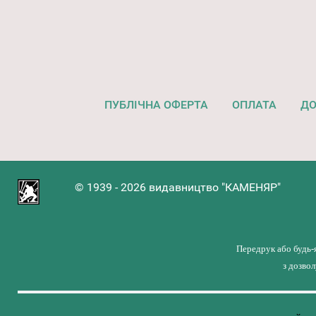
ПУБЛІЧНА ОФЕРТА
ОПЛАТА
ДО
© 1939 - 2026 видавництво "КАМЕНЯР"
Передрук або будь-
з дозво