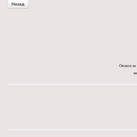
Оплата за
м