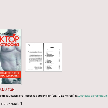
.00 грн.
ості замовленного - обробка замовлення (від 10 до 40 грн.) та
Доставка за тарифами 
 на складі:
1