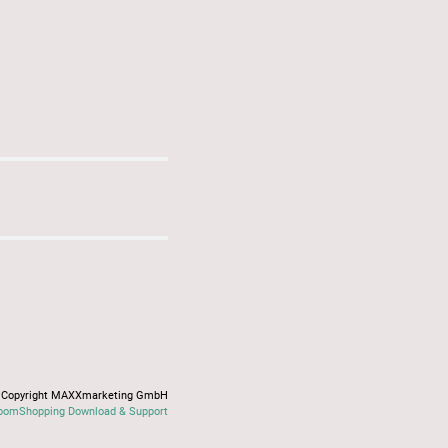
Copyright MAXXmarketing GmbH
oomShopping Download & Support