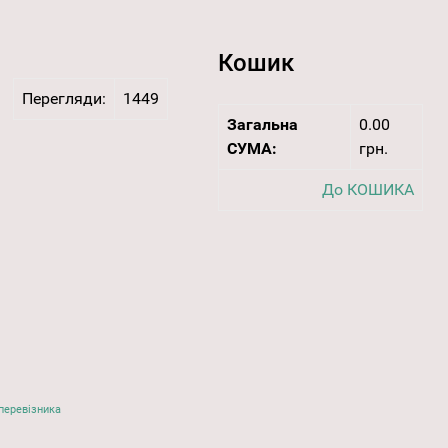
Кошик
Перегляди:
1449
Загальна
0.00
СУМА:
грн.
До КОШИКА
перевізника