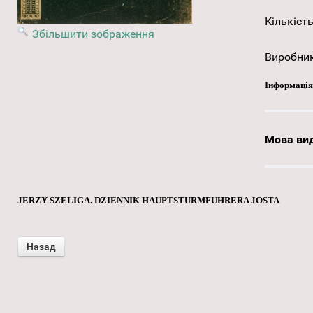
Кількість
Збільшити зображення
Виробни
Інформація
Мова ви
JERZY SZELIGA. DZIENNIK HAUPTSTURMFUHRERA JOSTA