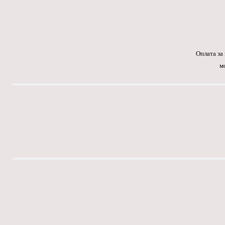
Оплата за
м