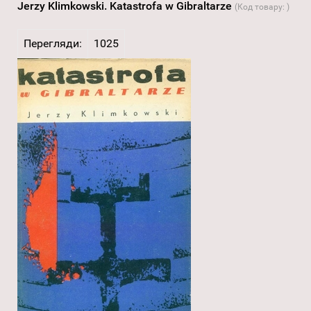
Jerzy Klimkowski. Katastrofa w Gibraltarze
(Код товару:
)
Перегляди:
1025