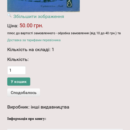
Збільшити зображення
50.00 грн.
Ціна:
плюс до вартості замовленного - обробка замовлення (від 10 до 40 грн.) та
Доставка за тарифами перевізника
Кількість на складі:
1
Кількість:
Виробник:
інші видавництва
Інформація про книгу: