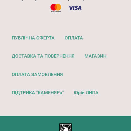
ПУБЛІЧНА ОФЕРТА
ОПЛАТА
ДОСТАВКА ТА ПОВЕРНЕННЯ
МАГАЗИН
ОПЛАТА ЗАМОВЛЕННЯ
ПІДТРИКА "КАМЕНЯРа"
Юрій ЛИПА