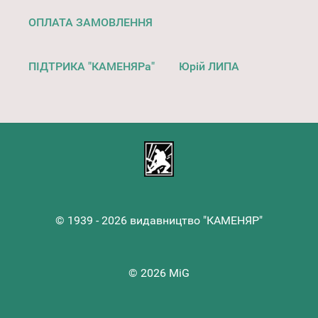
ОПЛАТА ЗАМОВЛЕННЯ
ПІДТРИКА "КАМЕНЯРа"
Юрій ЛИПА
© 1939 - 2026 видавництво "КАМЕНЯР"
© 2026 MiG