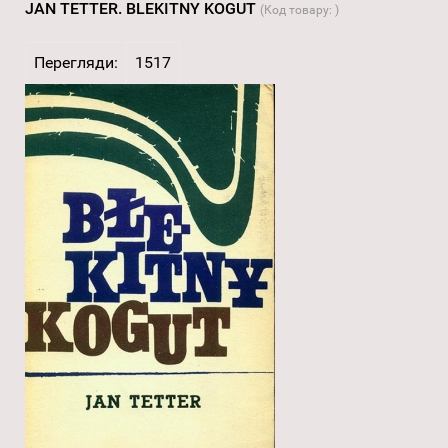
JAN TETTER. BLEKITNY KOGUT
(Код товару:
)
Перегляди:
1517