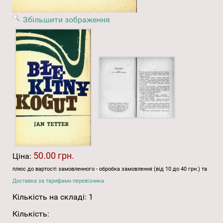
Збільшити зображення
50.00 грн.
Ціна:
плюс до вартості замовленного - обробка замовлення (від 10 до 40 грн.) та
Доставка за тарифами перевізника
Кількість на складі:
1
Кількість: