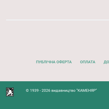
ПУБЛІЧНА ОФЕРТА
ОПЛАТА
ДО
© 1939 - 2026 видавництво "КАМЕНЯР"