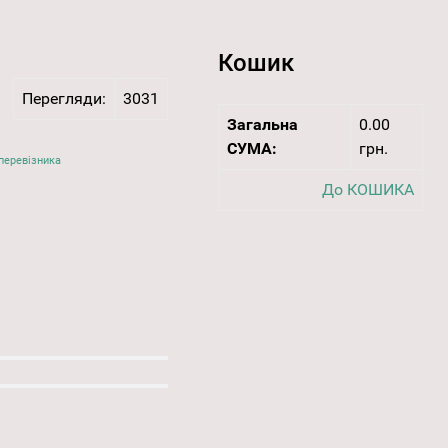
Кошик
Перегляди:
3031
Загальна
0.00
СУМА:
грн.
перевізника
До КОШИКА