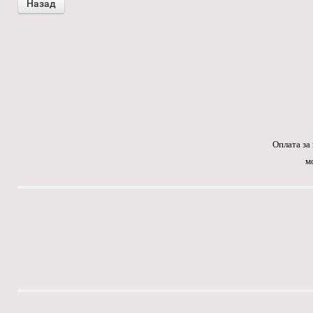
Оплата за
м