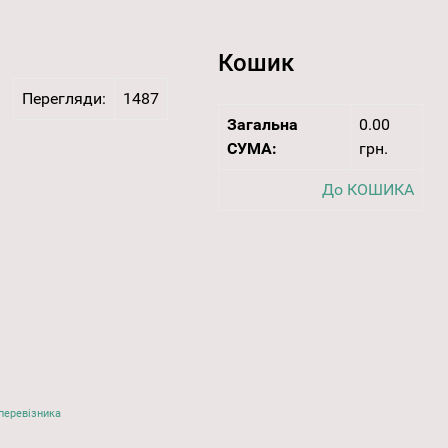
Кошик
Перегляди:
1487
Загальна
0.00
СУМА:
грн.
До КОШИКА
перевізника