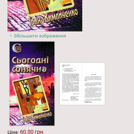
Збільшити зображення
60.00 грн.
Ціна: