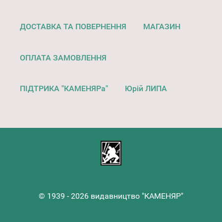
ДОСТАВКА ТА ПОВЕРНЕННЯ
МАГАЗИН
ОПЛАТА ЗАМОВЛЕННЯ
ПІДТРИКА "КАМЕНЯРа"
Юрій ЛИПА
© 1939 - 2026 видавництво "КАМЕНЯР"