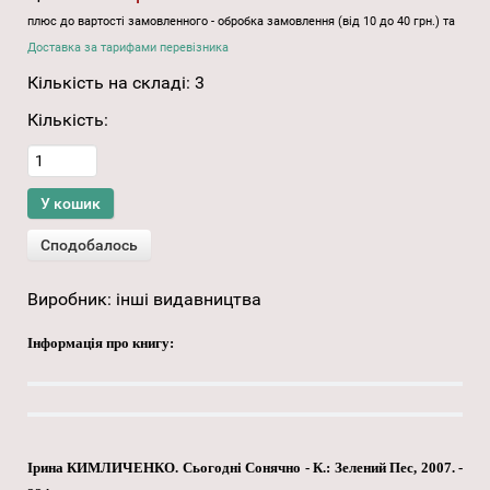
плюс до вартості замовленного - обробка замовлення (від 10 до 40 грн.) та
Доставка за тарифами перевізника
Кількість на складі:
3
Кількість:
Виробник:
інші видавництва
Інформація про книгу:
Ірина КИМЛИЧЕНКО. Сьогодні Сонячно - К.: Зелений Пес, 2007. -