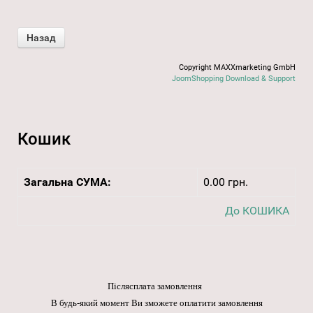
Copyright MAXXmarketing GmbH
JoomShopping Download & Support
Кошик
Загальна СУМА:
0.00 грн.
До КОШИКА
Післясплата замовлення
В будь-який момент Ви зможете оплатити замовлення