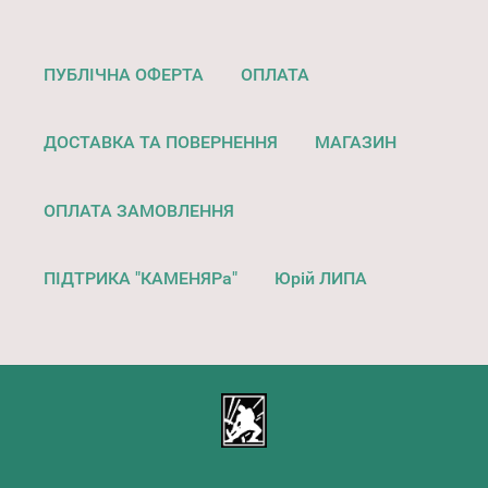
ПУБЛІЧНА ОФЕРТА
ОПЛАТА
ДОСТАВКА ТА ПОВЕРНЕННЯ
МАГАЗИН
ОПЛАТА ЗАМОВЛЕННЯ
ПІДТРИКА "КАМЕНЯРа"
Юрій ЛИПА