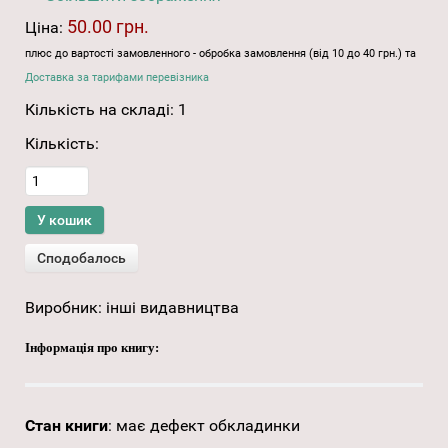
50.00 грн.
Ціна:
плюс до вартості замовленного - обробка замовлення (від 10 до 40 грн.) та
Доставка за тарифами перевізника
Кількість на складі:
1
Кількість:
Виробник:
інші видавництва
Інформація про книгу:
Стан книги
:
має дефект обкладинки