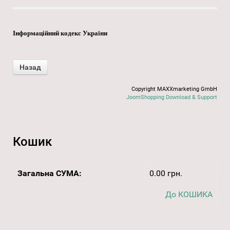
Інформаційний кодекс України
Copyright MAXXmarketing GmbH
JoomShopping Download & Support
Кошик
Загальна СУМА:
0.00 грн.
До КОШИКА