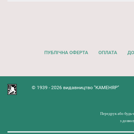
ПУБЛІЧНА ОФЕРТА
ОПЛАТА
ДО
© 1939 - 2026 видавництво "КАМЕНЯР"
Передрук або будь-
з дозво