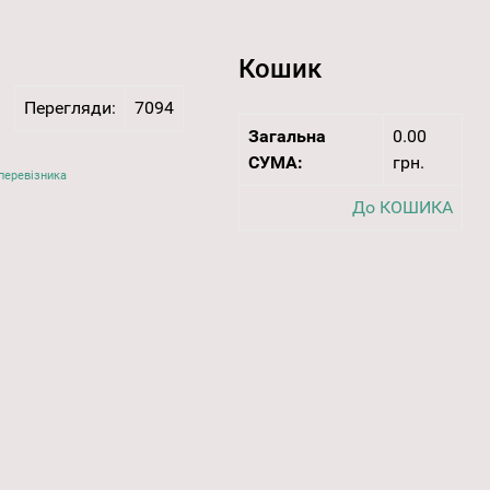
Кошик
Перегляди:
7094
Загальна
0.00
СУМА:
грн.
перевізника
До КОШИКА