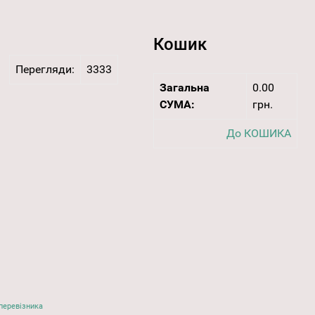
Кошик
Перегляди:
3333
Загальна
0.00
СУМА:
грн.
До КОШИКА
перевізника