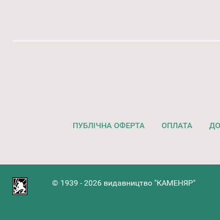
ПУБЛІЧНА ОФЕРТА
ОПЛАТА
ДО
© 1939 - 2026 видавництво "КАМЕНЯР"