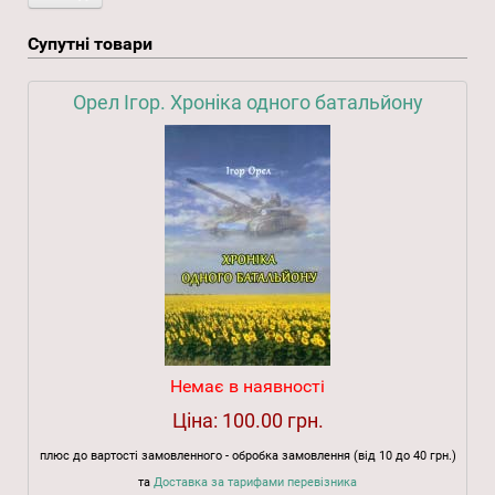
Супутні товари
Орел Ігор. Хроніка одного батальйону
Немає в наявності
Ціна:
100.00 грн.
плюс до вартості замовленного - обробка замовлення (від 10 до 40 грн.)
та
Доставка за тарифами перевізника