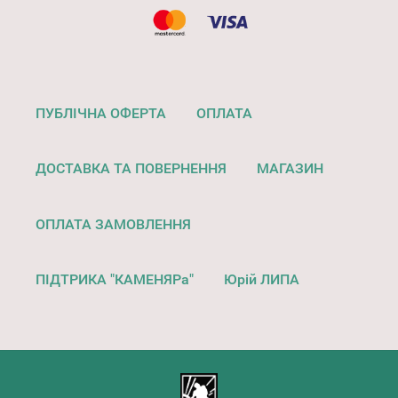
ПУБЛІЧНА ОФЕРТА
ОПЛАТА
ДОСТАВКА ТА ПОВЕРНЕННЯ
МАГАЗИН
ОПЛАТА ЗАМОВЛЕННЯ
ПІДТРИКА "КАМЕНЯРа"
Юрій ЛИПА