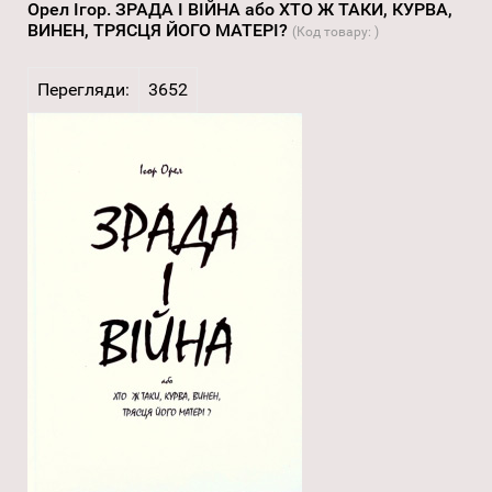
Орел Ігор. ЗРАДА І ВІЙНА або ХТО Ж ТАКИ, КУРВА,
ВИНЕН, ТРЯСЦЯ ЙОГО МАТЕРІ?
(Код товару:
)
Перегляди:
3652