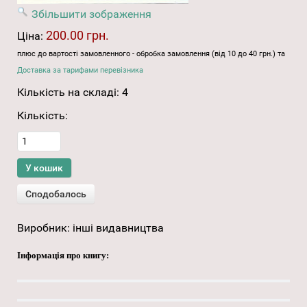
Збільшити зображення
200.00 грн.
Ціна:
плюс до вартості замовленного - обробка замовлення (від 10 до 40 грн.) та
Доставка за тарифами перевізника
Кількість на складі:
4
Кількість:
Виробник:
інші видавництва
Інформація про книгу: