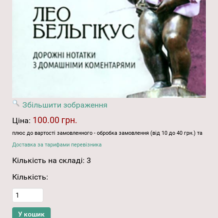
Збільшити зображення
100.00 грн.
Ціна:
плюс до вартості замовленного - обробка замовлення (від 10 до 40 грн.) та
Доставка за тарифами перевізника
Кількість на складі:
3
Кількість: