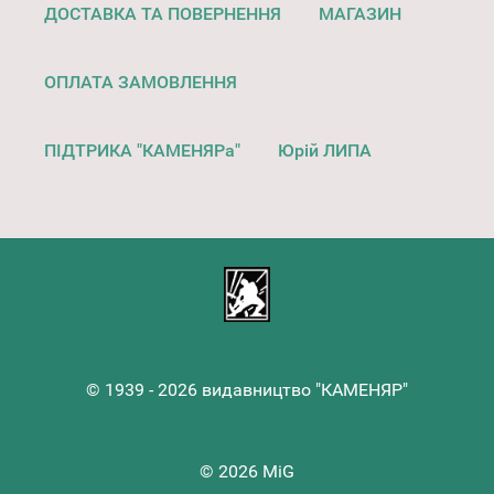
ДОСТАВКА ТА ПОВЕРНЕННЯ
МАГАЗИН
ОПЛАТА ЗАМОВЛЕННЯ
ПІДТРИКА "КАМЕНЯРа"
Юрій ЛИПА
© 1939 - 2026 видавництво "КАМЕНЯР"
© 2026 MiG