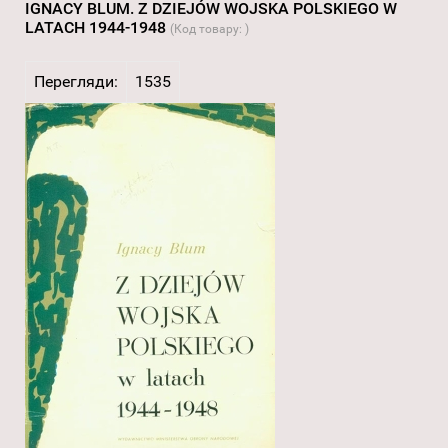
IGNACY BLUM. Z DZIEJÓW WOJSKA POLSKIEGO W
LATACH 1944-1948
(Код товару:
)
Перегляди:
1535