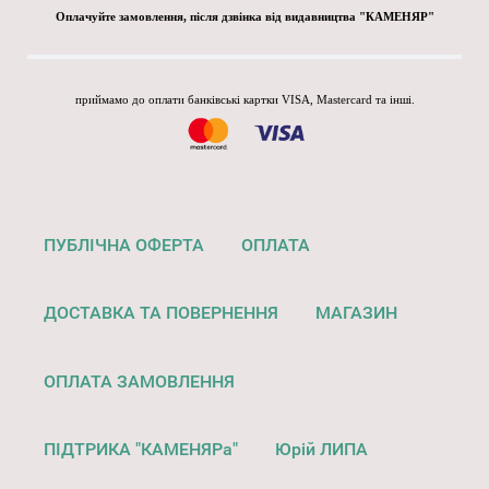
Оплачуйте замовлення, після дзвінка від видавництва "КАМЕНЯР"
приймамо до оплати банківські картки VISA, Mastercard та інші.
ПУБЛІЧНА ОФЕРТА
ОПЛАТА
ДОСТАВКА ТА ПОВЕРНЕННЯ
МАГАЗИН
ОПЛАТА ЗАМОВЛЕННЯ
ПІДТРИКА "КАМЕНЯРа"
Юрій ЛИПА