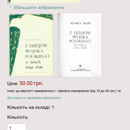
Збільшити зображення
50.00 грн.
Ціна:
плюс до вартості замовленного - обробка замовлення (від 10 до 40 грн.) та
Доставка за тарифами перевізника
Кількість на складі:
1
Кількість: