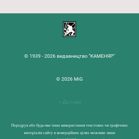
© 1939 - 2026 видавництво "КАМЕНЯР"
© 2026 MiG
До гори
Передрук або будь-яке інше використання текстових чи графічних
матеріалів сайту в комерційних цілях можливе лише