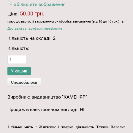
Збільшити зображення
50.00 грн.
Ціна:
плюс до вартості замовленного - обробка замовлення (від 10 до 40 грн.) та
Доставка за тарифами перевізника
Кількість на складі:
2
Кількість:
Виробник:
видавництво "КАМЕНЯР"
Продаж в електронном вигляді
:
НІ
І тільки мить...: Життєпис і творча діяльність Тетяни Павелко