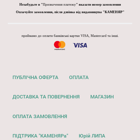
Незабудьте в "
Призначення платежу
" вказати номер замовлення
Оплачуйте замовлення, після дзвінка від видавництва "КАМЕНЯР"
приймамо до оплати банківські картки VISA, Mastercard та інші.
ПУБЛІЧНА ОФЕРТА
ОПЛАТА
ДОСТАВКА ТА ПОВЕРНЕННЯ
МАГАЗИН
ОПЛАТА ЗАМОВЛЕННЯ
ПІДТРИКА "КАМЕНЯРа"
Юрій ЛИПА