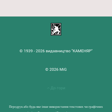
© 1939 - 2026 видавництво "КАМЕНЯР"
© 2026 MiG
До гори
Передрук або будь-яке інше використання текстових чи графічних