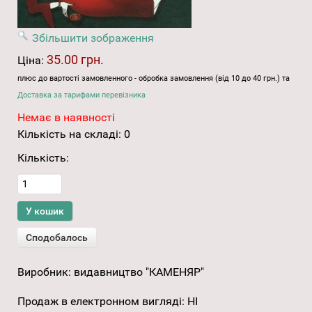
Збільшити зображення
35.00 грн.
Ціна:
плюс до вартості замовленного - обробка замовлення (від 10 до 40 грн.) та
Доставка за тарифами перевізника
Немає в наявності
Кількість на складі:
0
Кількість:
Виробник:
видавництво "КАМЕНЯР"
Продаж в електронном вигляді
:
НІ