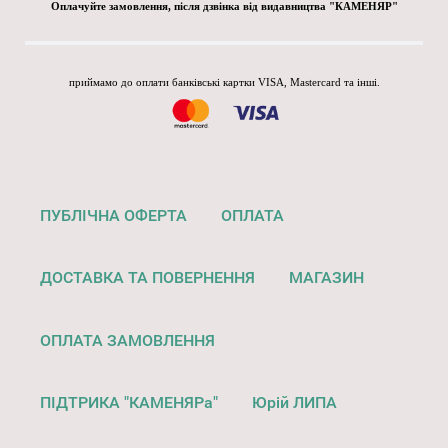
Оплачуйте замовлення, після дзвінка від видавництва "КАМЕНЯР"
приймамо до оплати банківські картки VISA, Mastercard та інші.
ПУБЛІЧНА ОФЕРТА
ОПЛАТА
ДОСТАВКА ТА ПОВЕРНЕННЯ
МАГАЗИН
ОПЛАТА ЗАМОВЛЕННЯ
ПІДТРИКА "КАМЕНЯРа"
Юрій ЛИПА