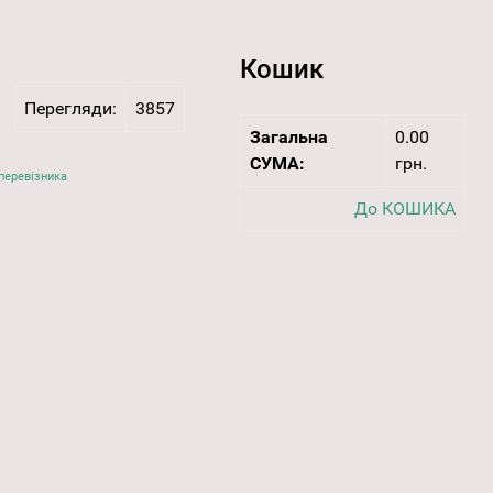
Кошик
Перегляди:
3857
Загальна
0.00
СУМА:
грн.
перевізника
До КОШИКА