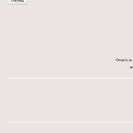
Оплата за
м