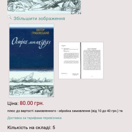
Збільшити зображення
80.00 грн.
Ціна:
плюс до вартості замовленного - обробка замовлення (від 10 до 40 грн.) та
Доставка за тарифами перевізника
Кількість на складі:
5