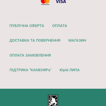
ПУБЛІЧНА ОФЕРТА
ОПЛАТА
ДОСТАВКА ТА ПОВЕРНЕННЯ
МАГАЗИН
ОПЛАТА ЗАМОВЛЕННЯ
ПІДТРИКА "КАМЕНЯРа"
Юрій ЛИПА