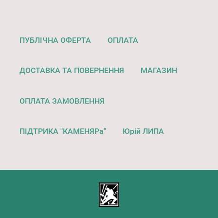
ПУБЛІЧНА ОФЕРТА
ОПЛАТА
ДОСТАВКА ТА ПОВЕРНЕННЯ
МАГАЗИН
ОПЛАТА ЗАМОВЛЕННЯ
ПІДТРИКА "КАМЕНЯРа"
Юрій ЛИПА