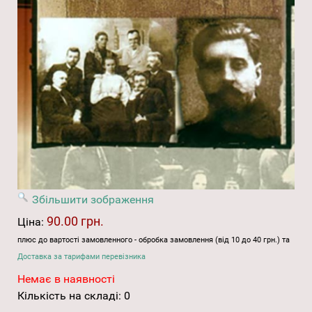
Збільшити зображення
90.00 грн.
Ціна:
плюс до вартості замовленного - обробка замовлення (від 10 до 40 грн.) та
Доставка за тарифами перевізника
Немає в наявності
Кількість на складі:
0