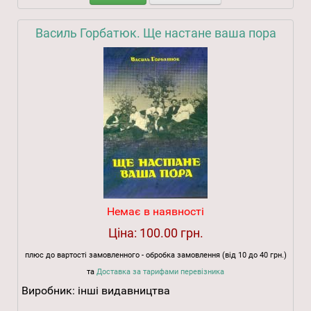
Василь Горбатюк. Ще настане ваша пора
Немає в наявності
Ціна:
100.00 грн.
плюс до вартості замовленного - обробка замовлення (від 10 до 40 грн.)
та
Доставка за тарифами перевізника
Виробник:
інші видавництва