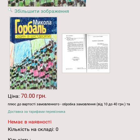
Збільшити зображення
70.00 грн.
Ціна:
плюс до вартості замовленного - обробка замовлення (від 10 до 40 грн.) та
Доставка за тарифами перевізника
Немає в наявності
Кількість на складі:
0
Кількість: