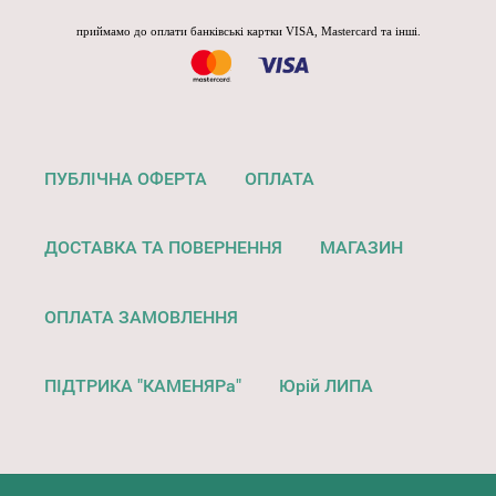
приймамо до оплати банківські картки VISA, Mastercard та інші.
ПУБЛІЧНА ОФЕРТА
ОПЛАТА
ДОСТАВКА ТА ПОВЕРНЕННЯ
МАГАЗИН
ОПЛАТА ЗАМОВЛЕННЯ
ПІДТРИКА "КАМЕНЯРа"
Юрій ЛИПА