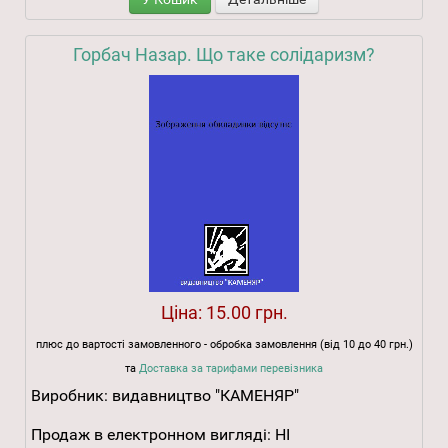
Горбач Назар. Що таке солідаризм?
Ціна:
15.00 грн.
плюс до вартості замовленного - обробка замовлення (від 10 до 40 грн.)
та
Доставка за тарифами перевізника
Виробник:
видавництво "КАМЕНЯР"
Продаж в електронном вигляді:
НІ