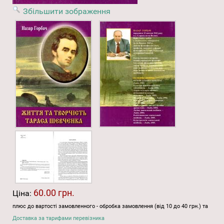
Збільшити зображення
60.00 грн.
Ціна:
плюс до вартості замовленного - обробка замовлення (від 10 до 40 грн.) та
Доставка за тарифами перевізника