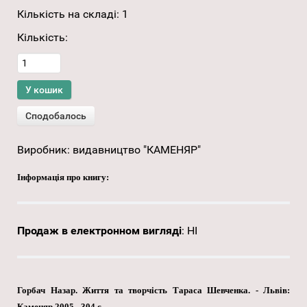
Кількість на складі:
1
Кількість:
Виробник:
видавництво "КАМЕНЯР"
Інформація про книгу:
Продаж в електронном вигляді
:
НІ
Горбач Назар. Життя та творчість Тараса Шевченка. - Львів:
Каменяр 2005 - 304 с.