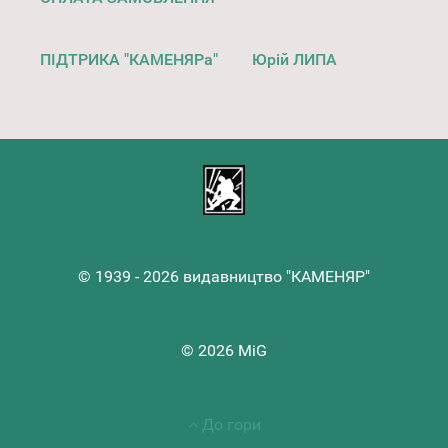
ПІДТРИКА "КАМЕНЯРа"
Юрій ЛИПА
© 1939 - 2026 видавництво "КАМЕНЯР"
© 2026 MiG
До гори