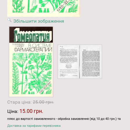
Збільшити зображення
Стара ціна:
25.00 грн.
15.00 грн.
Ціна:
плюс до вартості замовленного - обробка замовлення (від 10 до 40 грн.) та
Доставка за тарифами перевізника