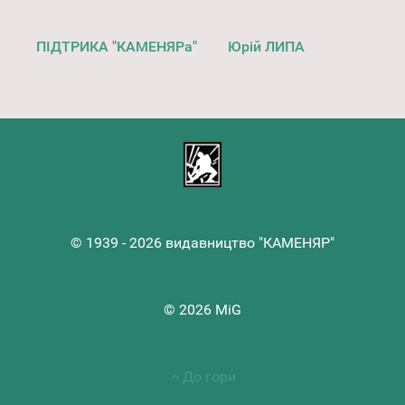
ПІДТРИКА "КАМЕНЯРа"
Юрій ЛИПА
© 1939 - 2026 видавництво "КАМЕНЯР"
© 2026 MiG
До гори