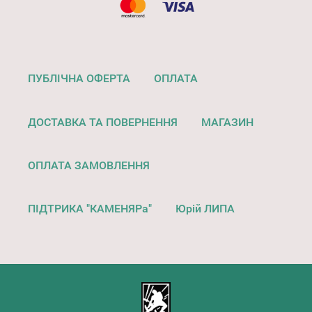
ПУБЛІЧНА ОФЕРТА
ОПЛАТА
ДОСТАВКА ТА ПОВЕРНЕННЯ
МАГАЗИН
ОПЛАТА ЗАМОВЛЕННЯ
ПІДТРИКА "КАМЕНЯРа"
Юрій ЛИПА