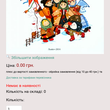
Збільшити зображення
0.00 грн.
Ціна:
плюс до вартості замовленного - обробка замовлення (від 10 до 40 грн.) та
Доставка за тарифами перевізника
Немає в наявності
Кількість на складі:
0
Кількість: