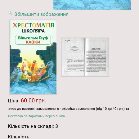
Збільшити зображення
60.00 грн.
Ціна:
плюс до вартості замовленного - обробка замовлення (від 10 до 40 грн.) та
Доставка за тарифами перевізника
Кількість на складі:
3
Кількість: