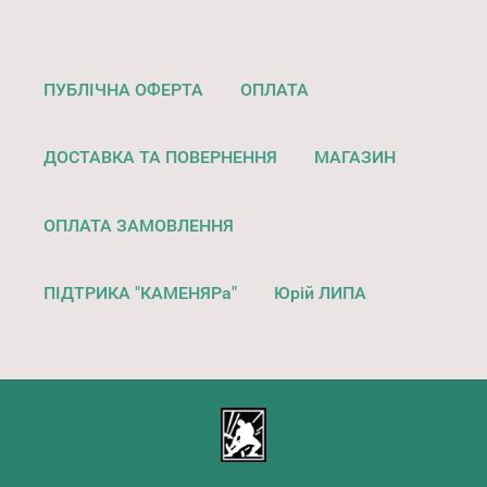
ПУБЛІЧНА ОФЕРТА
ОПЛАТА
ДОСТАВКА ТА ПОВЕРНЕННЯ
МАГАЗИН
ОПЛАТА ЗАМОВЛЕННЯ
ПІДТРИКА "КАМЕНЯРа"
Юрій ЛИПА