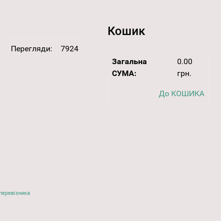
Кошик
Перегляди:
7924
Загальна
0.00
СУМА:
грн.
До КОШИКА
перевізника