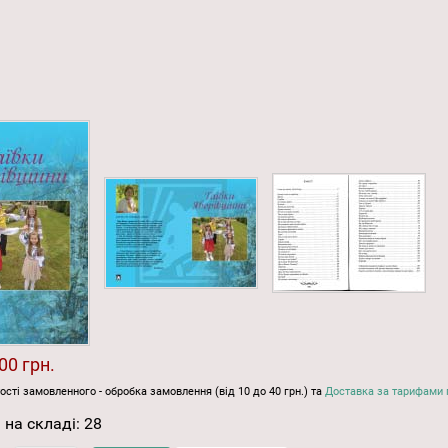
00 грн.
ості замовленного - обробка замовлення (від 10 до 40 грн.) та
Доставка за тарифами 
 на складі:
28