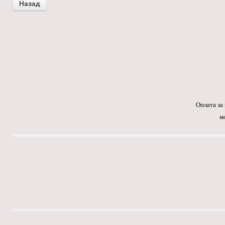
Оплата за
м