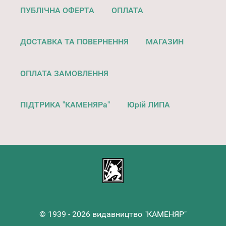
ПУБЛІЧНА ОФЕРТА
ОПЛАТА
ДОСТАВКА ТА ПОВЕРНЕННЯ
МАГАЗИН
ОПЛАТА ЗАМОВЛЕННЯ
ПІДТРИКА "КАМЕНЯРа"
Юрій ЛИПА
© 1939 - 2026 видавництво "КАМЕНЯР"