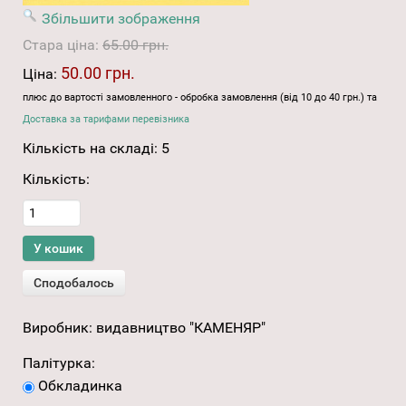
Збільшити зображення
Стара ціна:
65.00 грн.
50.00 грн.
Ціна:
плюс до вартості замовленного - обробка замовлення (від 10 до 40 грн.) та
Доставка за тарифами перевізника
Кількість на складі:
5
Кількість:
Виробник:
видавництво "КАМЕНЯР"
Палітурка:
Обкладинка