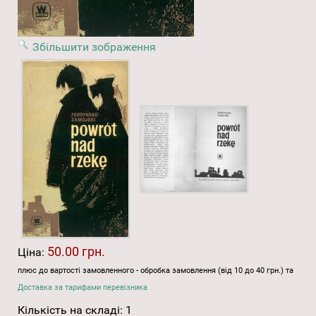
Збільшити зображення
50.00 грн.
Ціна:
плюс до вартості замовленного - обробка замовлення (від 10 до 40 грн.) та
Доставка за тарифами перевізника
Кількість на складі:
1