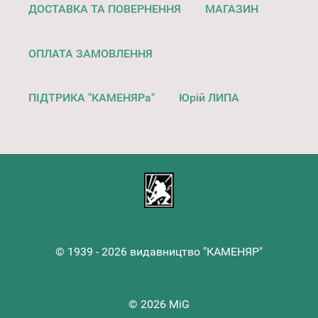
ДОСТАВКА ТА ПОВЕРНЕННЯ
МАГАЗИН
ОПЛАТА ЗАМОВЛЕННЯ
ПІДТРИКА "КАМЕНЯРа"
Юрій ЛИПА
© 1939 - 2026 видавництво "КАМЕНЯР"
© 2026 MiG