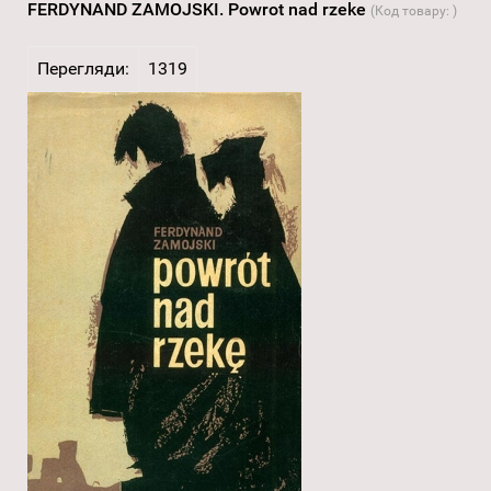
FERDYNAND ZAMOJSKI. Powrot nad rzeke
(Код товару:
)
Перегляди:
1319