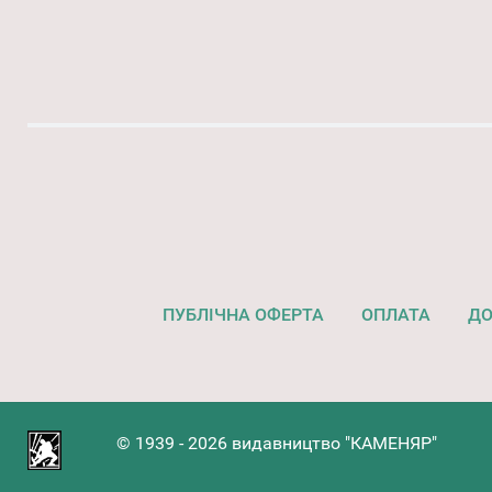
ПУБЛІЧНА ОФЕРТА
ОПЛАТА
ДО
© 1939 - 2026 видавництво "КАМЕНЯР"