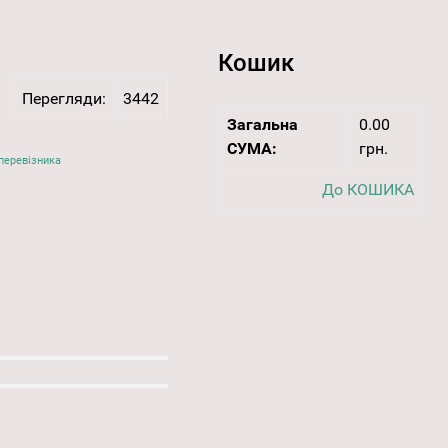
Кошик
Перегляди:
3442
Загальна
0.00
СУМА:
грн.
перевізника
До КОШИКА