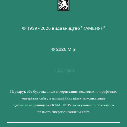
© 1939 - 2026 видавництво "КАМЕНЯР"
© 2026 MiG
До гори
Передрук або будь-яке інше використання текстових чи графічних
матеріалів сайту в комерційних цілях можливе лише
з дозволу видавництва «КАМЕНЯР» та за умови обов’язкового
прямого гіперпосилання на сайт.