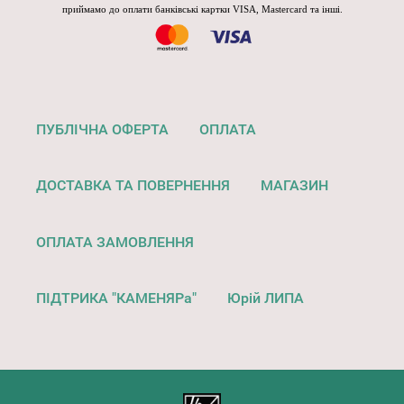
приймамо до оплати банківські картки VISA, Mastercard та інші.
ПУБЛІЧНА ОФЕРТА
ОПЛАТА
ДОСТАВКА ТА ПОВЕРНЕННЯ
МАГАЗИН
ОПЛАТА ЗАМОВЛЕННЯ
ПІДТРИКА "КАМЕНЯРа"
Юрій ЛИПА