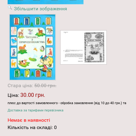
Збільшити зображення
Стара ціна:
50.00 грн.
30.00 грн.
Ціна:
плюс до вартості замовленного - обробка замовлення (від 10 до 40 грн.) та
Доставка за тарифами перевізника
Немає в наявності
Кількість на складі:
0