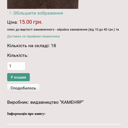
Збільшити зображення
15.00 грн.
Ціна:
плюс до вартості замовленного - обробка замовлення (від 10 до 40 грн.) та
Доставка за тарифами перевізника
Кількість на складі:
18
Кількість:
Виробник:
видавництво "КАМЕНЯР"
Інформація про книгу: