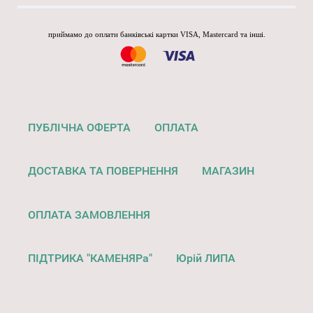
приймамо до оплати банківські картки VISA, Mastercard та інші.
ПУБЛІЧНА ОФЕРТА
ОПЛАТА
ДОСТАВКА ТА ПОВЕРНЕННЯ
МАГАЗИН
ОПЛАТА ЗАМОВЛЕННЯ
ПІДТРИКА "КАМЕНЯРа"
Юрій ЛИПА