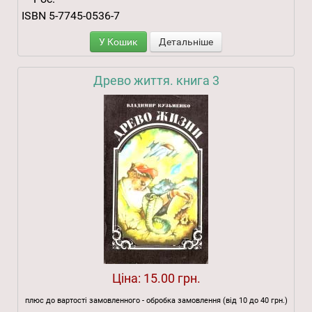
ISBN 5-7745-0536-7
У Кошик
Детальніше
Древо життя. книга 3
Ціна:
15.00 грн.
плюс до вартості замовленного - обробка замовлення (від 10 до 40 грн.)