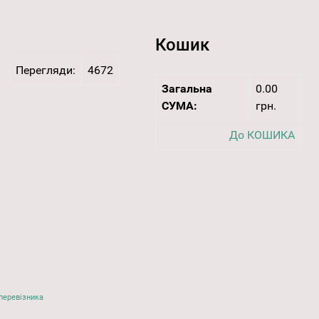
Кошик
Перегляди:
4672
Загальна
0.00
СУМА:
грн.
До КОШИКА
перевізника