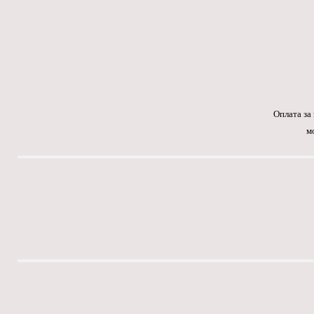
Оплата за
м