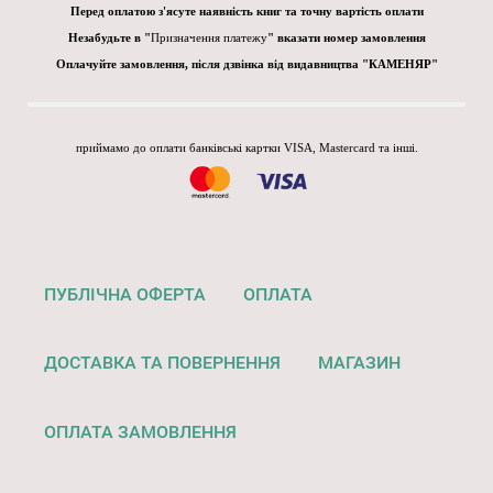
Перед оплатою з'ясуте наявність книг та точну вартість оплати
Незабудьте в "
Призначення платежу
" вказати номер замовлення
Оплачуйте замовлення, після дзвінка від видавництва "КАМЕНЯР"
приймамо до оплати банківські картки VISA, Mastercard та інші.
ПУБЛІЧНА ОФЕРТА
ОПЛАТА
ДОСТАВКА ТА ПОВЕРНЕННЯ
МАГАЗИН
ОПЛАТА ЗАМОВЛЕННЯ