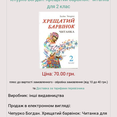
для 2 клас
Ціна:
70.00 грн.
плюс до вартості замовленного - обробка замовлення (від 10 до 40 грн.)
та
Доставка за тарифами перевізника
Виробник:
інші видавництва
Продаж в електронном вигляді:
Чепурко Богдан. Хрещатий барвінок: Читанка для