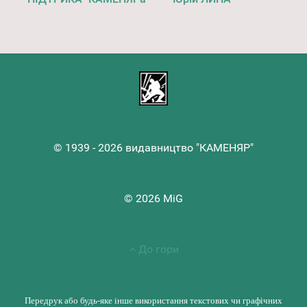
© 1939 - 2026 видавництво "КАМЕНЯР"
© 2026 MiG
До гори
Передрук або будь-яке інше використання текстових чи графічних