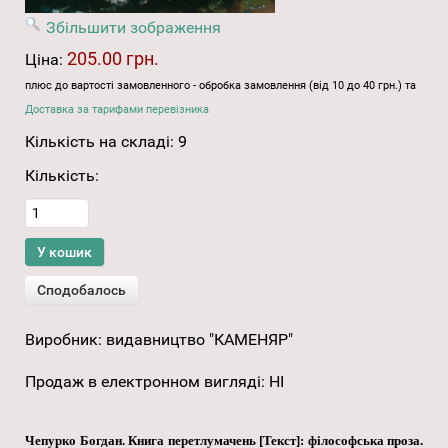
Збільшити зображення
205.00 грн.
Ціна:
плюс до вартості замовленного - обробка замовлення (від 10 до 40 грн.) та
Доставка за тарифами перевізника
Кількість на складі:
9
Кількість:
Виробник:
видавництво "КАМЕНЯР"
Продаж в електронном вигляді
:
НІ
Чепурко Богдан. Книга перетлумачень [Текст]: філософська проза.