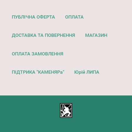
ПУБЛІЧНА ОФЕРТА
ОПЛАТА
ДОСТАВКА ТА ПОВЕРНЕННЯ
МАГАЗИН
ОПЛАТА ЗАМОВЛЕННЯ
ПІДТРИКА "КАМЕНЯРа"
Юрій ЛИПА