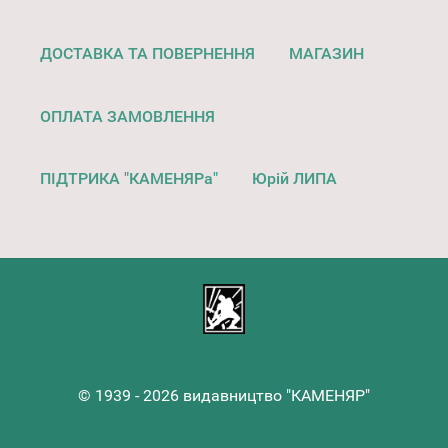
ДОСТАВКА ТА ПОВЕРНЕННЯ
МАГАЗИН
ОПЛАТА ЗАМОВЛЕННЯ
ПІДТРИКА "КАМЕНЯРа"
Юрій ЛИПА
© 1939 - 2026 видавництво "КАМЕНЯР"