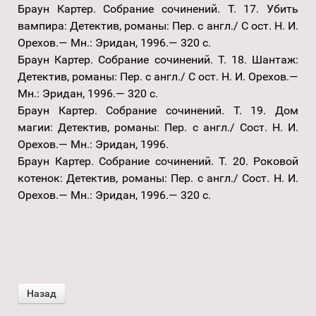
Браун Картер. Собрание сочинений. Т. 17. Убить
вампира: Детектив, романы: Пер. с англ./ С ост. Н. И.
Орехов.— Мн.: Эридан, 1996.— 320 с.
Браун Картер. Собрание сочинений. Т. 18. Шантаж:
Детектив, романы: Пер. с англ./ С ост. Н. И. Орехов.—
Мн.: Эридан, 1996.— 320 с.
Браун Картер. Собрание сочинений. Т. 19. Дом
магии: Детектив, романы: Пер. с англ./ Сост. Н. И.
Орехов.— Мн.: Эридан, 1996.
Браун Картер. Собрание сочинений. Т. 20. Роковой
котенок: Детектив, романы: Пер. с англ./ Сост. Н. И.
Орехов.— Мн.: Эридан, 1996.— 320 с.