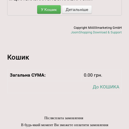
У Кошик
Детальніше
Copyright MAXXmarketing GmbH
JoomShopping Download & Support
Кошик
Загальна СУМА:
0.00 грн.
До КОШИКА
Післясплата замовлення
В будь-який момент Ви зможете оплатити замовлення