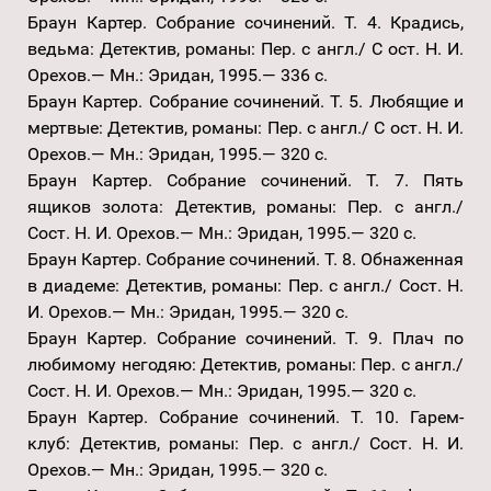
Браун Картер. Собрание сочинений. Т. 4. Крадись,
ведьма: Детектив, романы: Пер. с англ./ С ост. Н. И.
Орехов.— Мн.: Эридан, 1995.— 336 с.
Браун Картер. Собрание сочинений. Т. 5. Любящие и
мертвые: Детектив, романы: Пер. с англ./ С ост. Н. И.
Орехов.— Мн.: Эридан, 1995.— 320 с.
Браун Картер. Собрание сочинений. Т. 7. Пять
ящиков золота: Детектив, романы: Пер. с англ./
Сост. Н. И. Орехов.— Мн.: Эридан, 1995.— 320 с.
Браун Картер. Собрание сочинений. Т. 8. Обнаженная
в диадеме: Детектив, романы: Пер. с англ./ Сост. Н.
И. Орехов.— Мн.: Эридан, 1995.— 320 с.
Браун Картер. Собрание сочинений. Т. 9. Плач по
любимому негодяю: Детектив, романы: Пер. с англ./
Сост. Н. И. Орехов.— Мн.: Эридан, 1995.— 320 с.
Браун Картер. Собрание сочинений. Т. 10. Гарем-
клуб: Детектив, романы: Пер. с англ./ Сост. Н. И.
Орехов.— Мн.: Эридан, 1995.— 320 с.