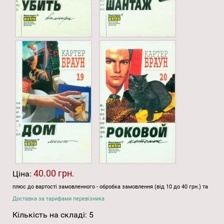
40.00 грн.
Ціна:
плюс до вартості замовленного - обробка замовлення (від 10 до 40 грн.) та
Доставка за тарифами перевізника
Кількість на складі:
5