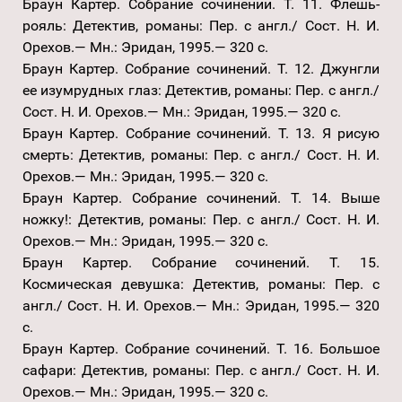
Браун Картер. Собрание сочинений. Т. 11. Флешь-
рояль: Детектив, романы: Пер. с англ./ Сост. Н. И.
Орехов.— Мн.: Эридан, 1995.— 320 с.
Браун Картер. Собрание сочинений. Т. 12. Джунгли
ее изумрудных глаз: Детектив, романы: Пер. с англ./
Сост. Н. И. Орехов.— Мн.: Эридан, 1995.— 320 с.
Браун Картер. Собрание сочинений. Т. 13. Я рисую
смерть: Детектив, романы: Пер. с англ./ Сост. Н. И.
Орехов.— Мн.: Эридан, 1995.— 320 с.
Браун Картер. Собрание сочинений. Т. 14. Выше
ножку!: Детектив, романы: Пер. с англ./ Сост. Н. И.
Орехов.— Мн.: Эридан, 1995.— 320 с.
Браун Картер. Собрание сочинений. Т. 15.
Космическая девушка: Детектив, романы: Пер. с
англ./ Сост. Н. И. Орехов.— Мн.: Эридан, 1995.— 320
с.
Браун Картер. Собрание сочинений. Т. 16. Большое
сафари: Детектив, романы: Пер. с англ./ Сост. Н. И.
Орехов.— Мн.: Эридан, 1995.— 320 с.