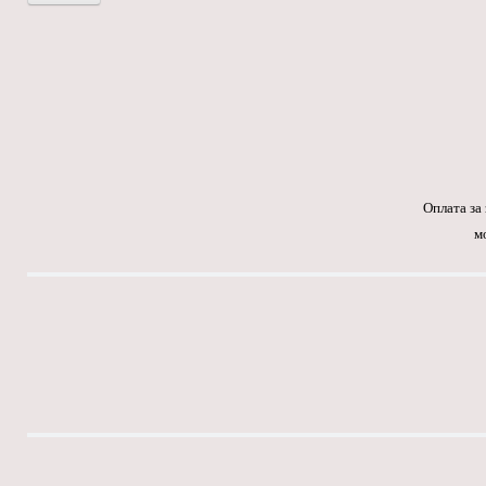
Оплата за
м