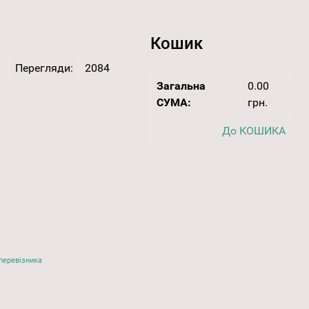
Кошик
Перегляди:
2084
Загальна
0.00
СУМА:
грн.
До КОШИКА
перевізника