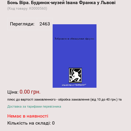
Бонь Віра. Будинок-музей Івана Франка у Львові
(Код товару:
K0000560
)
Перегляди:
2463
0.00 грн.
Ціна:
плюс до вартості замовленного - обробка замовлення (від 10 до 40 грн.) та
Доставка за тарифами перевізника
Немає в наявності
Кількість на складі:
0