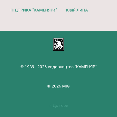
ПІДТРИКА "КАМЕНЯРа"
Юрій ЛИПА
© 1939 - 2026 видавництво "КАМЕНЯР"
© 2026 MiG
До гори