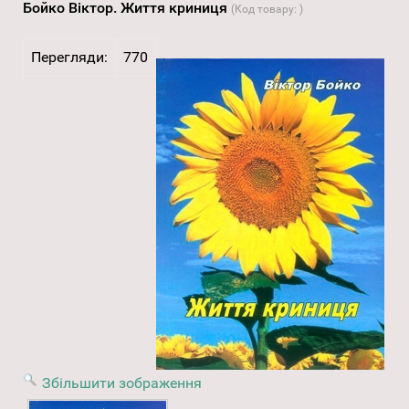
Бойко Віктор. Життя криниця
(Код товару:
)
Перегляди:
770
Збільшити зображення