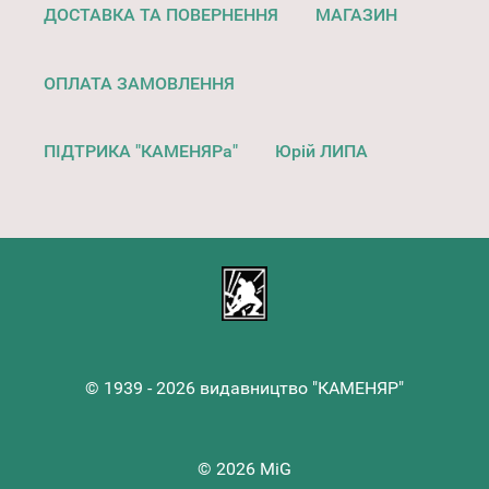
ДОСТАВКА ТА ПОВЕРНЕННЯ
МАГАЗИН
ОПЛАТА ЗАМОВЛЕННЯ
ПІДТРИКА "КАМЕНЯРа"
Юрій ЛИПА
© 1939 - 2026 видавництво "КАМЕНЯР"
© 2026 MiG