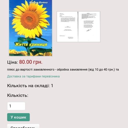
80.00 грн.
Ціна:
плюс до вартості замовленного - обробка замовлення (від 10 до 40 грн.) та
Доставка за тарифами перевізника
Кількість на складі:
1
Кількість: